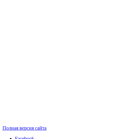
Полная версия сайта
Facebook