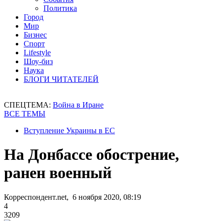
Политика
Город
Мир
Бизнес
Спорт
Lifestyle
Шоу-биз
Наука
БЛОГИ ЧИТАТЕЛЕЙ
СПЕЦТЕМА:
Война в Иране
ВСЕ ТЕМЫ
Вступление Украины в ЕС
На Донбассе обострение,
ранен военный
Корреспондент.net, 6 ноября 2020, 08:19
4
3209