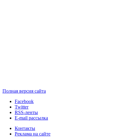
Полная версия сайта
Facebook
Twitter
RSS-ленты
E-mail рассылка
Контакты
Реклама на сайте