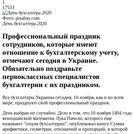
1
17533
Фото: pixabay.com
День бухгалтера 2020
Профессиональный праздник
сотрудников, которые имеют
отношение к бухгалтерскому учету,
отмечают сегодня в Украине.
Обязательно поздравьте
первоклассных специалистов
бухгалтерии с их праздником.
Все бухгалтеры Украины сегодня, 10 ноября, как и во всем
мире, празднуют свой профессиональный праздник.
День выбран не случайно. Дело в том, что 10 ноября 1494 года
венецианский математик Лука Пачоли, которого еще
называют "отцом бухгалтерии", опубликовал книгу Сумма
арифметики, геометрии, отношений и пропорций, в которой