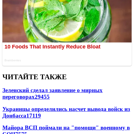
ЧИТАЙТЕ ТАКЖЕ
Зеленский сделал заявление о мирных
переговорах
29455
Украинцы определились насчет вывода войск из
Донбасса
17119
Майора ВСП поймали на "помощи" военному в