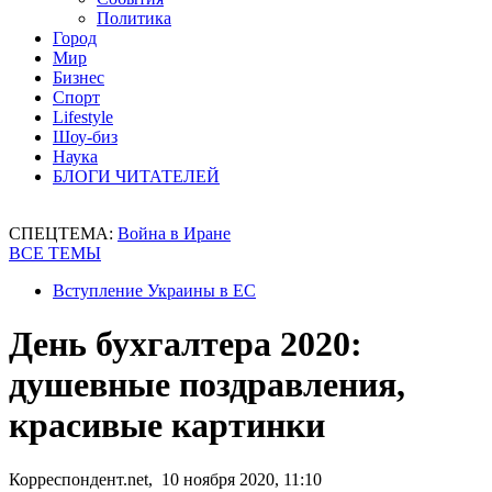
Политика
Город
Мир
Бизнес
Спорт
Lifestyle
Шоу-биз
Наука
БЛОГИ ЧИТАТЕЛЕЙ
СПЕЦТЕМА:
Война в Иране
ВСЕ ТЕМЫ
Вступление Украины в ЕС
День бухгалтера 2020:
душевные поздравления,
красивые картинки
Корреспондент.net, 10 ноября 2020, 11:10