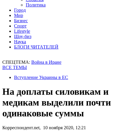
Политика
Город
Мир
Бизнес
Спорт
Lifestyle
Шоу-биз
Наука
БЛОГИ ЧИТАТЕЛЕЙ
СПЕЦТЕМА:
Война в Иране
ВСЕ ТЕМЫ
Вступление Украины в ЕС
На доплаты силовикам и
медикам выделили почти
одинаковые суммы
Корреспондент.net, 10 ноября 2020, 12:21