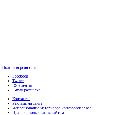
Полная версия сайта
Facebook
Twitter
RSS-ленты
E-mail рассылка
Контакты
Реклама на сайте
Использование материалов korrespondent.net
Правила пользования сайтом