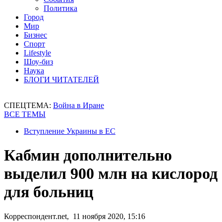
Политика
Город
Мир
Бизнес
Спорт
Lifestyle
Шоу-биз
Наука
БЛОГИ ЧИТАТЕЛЕЙ
СПЕЦТЕМА:
Война в Иране
ВСЕ ТЕМЫ
Вступление Украины в ЕС
Кабмин дополнительно
выделил 900 млн на кислород
для больниц
Корреспондент.net, 11 ноября 2020, 15:16