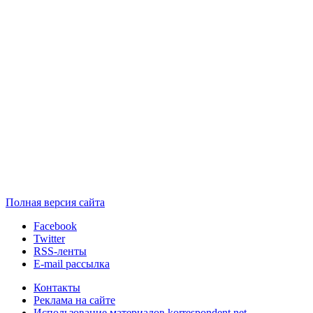
Полная версия сайта
Facebook
Twitter
RSS-ленты
E-mail рассылка
Контакты
Реклама на сайте
Использование материалов korrespondent.net