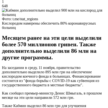
1
648
Фото: t.me/stat_regions
Кислородом намерены обеспечить 80% коронавирусных
больниц
Месяцем ранее на эти цели выделили
более 570 миллионов гривен. Также
дополнительно выделили 86 млн на
другие программы.
На заседании в среду, 11 ноября, правительство
дополнительно выделило 895 млн грн на обеспечение
кислородом коечного фонда в больницах. Финансирование
состоится из "фонда борьбы с COVID-19 как субвенция из
государственного бюджета в местные бюджеты".
Как сообщил премьер-министр Денис Шмыгаль, в прошлом
месяце на эти цели направили 572 млн грн.
Также Кабмин выделил 86 млн грн для улучшения