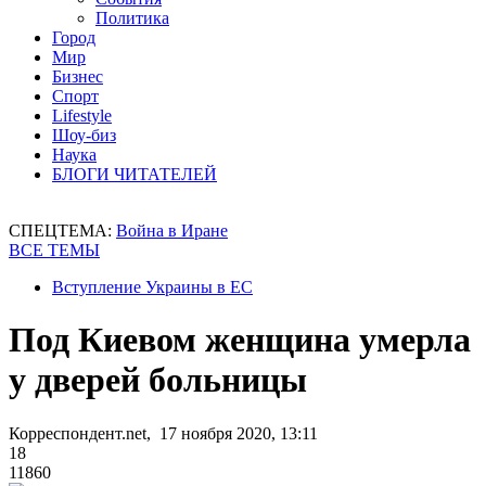
Политика
Город
Мир
Бизнес
Спорт
Lifestyle
Шоу-биз
Наука
БЛОГИ ЧИТАТЕЛЕЙ
СПЕЦТЕМА:
Война в Иране
ВСЕ ТЕМЫ
Вступление Украины в ЕС
Под Киевом женщина умерла
у дверей больницы
Корреспондент.net, 17 ноября 2020, 13:11
18
11860