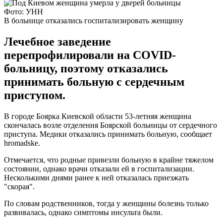
Фото: УНН
В больнице отказались госпитализировать женщину
Лечебное заведение
перепрофилировали на COVID-
больницу, поэтому отказались
принимать больную с сердечным
приступом.
В городе Боярка Киевской области 53-летняя женщина
скончалась возле отделения Боярской больницы от сердечного
приступа. Медики отказались принимать больную, сообщает
hromadske.
Отмечается, что родные привезли больную в крайне тяжелом
состоянии, однако врачи отказали ей в госпитализации.
Несколькими днями ранее к ней отказалась приезжать
"скорая".
По словам родственников, тогда у женщины болезнь только
развивалась, однако симптомы инсульта были.