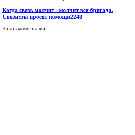
Когда связь молчит - молчит вся бригада.
Связисты просят помощи
2248
Читать комментарии