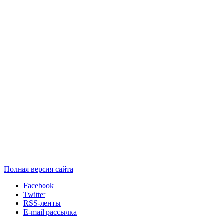
Полная версия сайта
Facebook
Twitter
RSS-ленты
E-mail рассылка