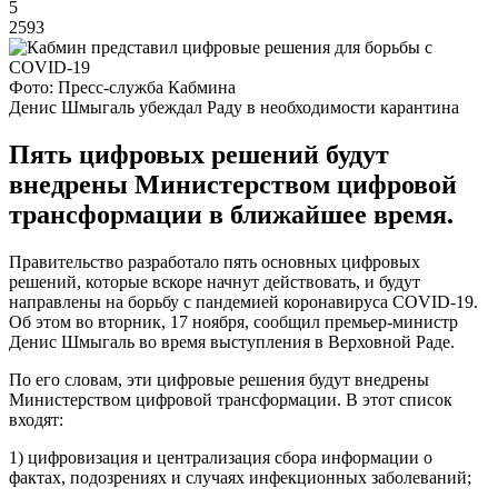
5
2593
Фото: Пресс-служба Кабмина
Денис Шмыгаль убеждал Раду в необходимости карантина
Пять цифровых решений будут
внедрены Министерством цифровой
трансформации в ближайшее время.
Правительство разработало пять основных цифровых
решений, которые вскоре начнут действовать, и будут
направлены на борьбу с пандемией коронавируса COVID-19.
Об этом во вторник, 17 ноября, сообщил премьер-министр
Денис Шмыгаль во время выступления в Верховной Раде.
По его словам, эти цифровые решения будут внедрены
Министерством цифровой трансформации. В этот список
входят:
1) цифровизация и централизация сбора информации о
фактах, подозрениях и случаях инфекционных заболеваний;