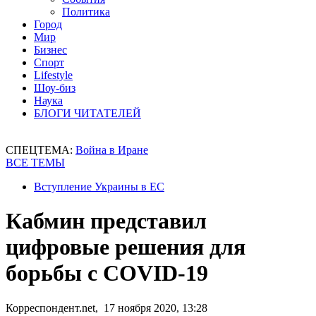
Политика
Город
Мир
Бизнес
Спорт
Lifestyle
Шоу-биз
Наука
БЛОГИ ЧИТАТЕЛЕЙ
СПЕЦТЕМА:
Война в Иране
ВСЕ ТЕМЫ
Вступление Украины в ЕС
Кабмин представил
цифровые решения для
борьбы с COVID-19
Корреспондент.net, 17 ноября 2020, 13:28