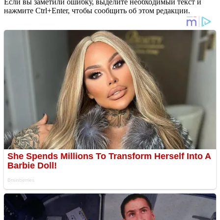
Если вы заметили ошибку, выделите необходимый текст и
нажмите Ctrl+Enter, чтобы сообщить об этом редакции.