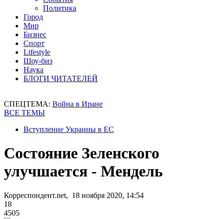
Политика
Город
Мир
Бизнес
Спорт
Lifestyle
Шоу-биз
Наука
БЛОГИ ЧИТАТЕЛЕЙ
СПЕЦТЕМА:
Война в Иране
ВСЕ ТЕМЫ
Вступление Украины в ЕС
Состояние Зеленского
улучшается - Мендель
Корреспондент.net, 18 ноября 2020, 14:54
18
4505