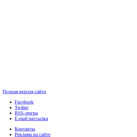
Полная версия сайта
Facebook
Twitter
RSS-ленты
E-mail рассылка
Контакты
Реклама на сайте