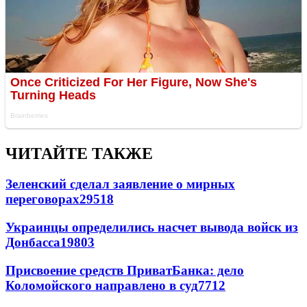
ЧИТАЙТЕ ТАКЖЕ
Зеленский сделал заявление о мирных
переговорах
29518
Украинцы определились насчет вывода войск из
Донбасса
19803
Присвоение средств ПриватБанка: дело
Коломойского направлено в суд
7712