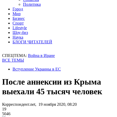
Политика
Город
Мир
Бизнес
Спорт
Lifestyle
Шоу-биз
Наука
БЛОГИ ЧИТАТЕЛЕЙ
СПЕЦТЕМА:
Война в Иране
ВСЕ ТЕМЫ
Вступление Украины в ЕС
После аннексии из Крыма
выехали 45 тысяч человек
Корреспондент.net, 19 ноября 2020, 08:20
19
5046