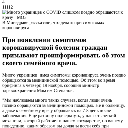
4
11112
В Минздраве рассказали, что делать при симптомах
коронавируса
При появлении симптомов
коронавирусной болезни граждан
призывают проинформировать об этом
своего семейного врача.
Много украинцев, имея симптомы коронавируса очень поздно
обращаются за медицинской помощью. Об этом во время
брифинга в четверг, 19 ноября, сообщил министр
здравоохранения Максим Степанов.
"Мы наблюдаем много таких случаев, когда люди очень
поздно обращаются за медицинской помощью. Не в больницу,
а даже к семейному врачу обращаюсь на 7-8 день после
заболевания. Еще раз хочу подчеркнуть, у нас есть четкий
механизм, который работает в нашем государстве, по вашему
поведению, каким образом вы должны вести себя при