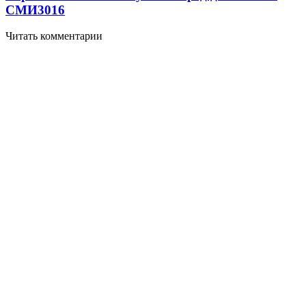
СМИ
3016
Читать комментарии