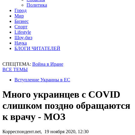
Политика
Город
Мир
Бизнес
Спорт
Lifestyle
Шоу-биз
Наука
БЛОГИ ЧИТАТЕЛЕЙ
СПЕЦТЕМА:
Война в Иране
ВСЕ ТЕМЫ
Вступление Украины в ЕС
Много украинцев с COVID
слишком поздно обращаются
к врачу - МОЗ
Корреспондент.net, 19 ноября 2020, 12:30