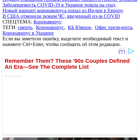
Заболеваемость COVID-19 в Украине пошла на спад
Новый вариант коронавируса попал из Индии в Европу
В США отменили режим ЧС, введенный из-за COVID
СПЕЦТЕМА:
Коронавирус
ТЕГИ:
смерть
,
Коронавирус
,
КБ Южное
,
Офис президента
,
Коронавирус в Украине
Если вы заметили ошибку, выделите необходимый текст и
нажмите Ctrl+Enter, чтобы сообщить об этом редакции.