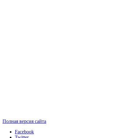
Полная версия сайта
Facebook
Twitter