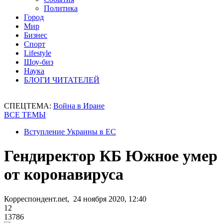
Политика
Город
Мир
Бизнес
Спорт
Lifestyle
Шоу-биз
Наука
БЛОГИ ЧИТАТЕЛЕЙ
СПЕЦТЕМА:
Война в Иране
ВСЕ ТЕМЫ
Вступление Украины в ЕС
Гендиректор КБ Южное умер
от коронавируса
Корреспондент.net, 24 ноября 2020, 12:40
12
13786