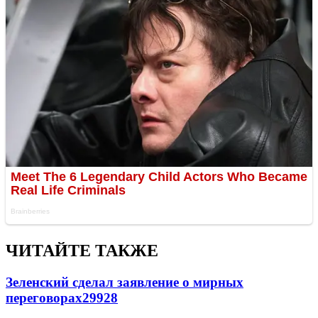
ЧИТАЙТЕ ТАКЖЕ
Зеленский сделал заявление о мирных
переговорах
29928