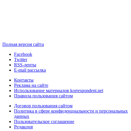
Полная версия сайта
Facebook
Twitter
RSS-ленты
E-mail рассылка
Контакты
Реклама на сайте
Использование материалов korrespondent.net
Правила пользования сайтом
Договор пользования сайтом
Политика в сфере конфиденциальности и персональных
данных
Пользовательское соглашение
Редакция