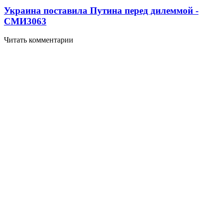
Украина поставила Путина перед дилеммой -
СМИ
3063
Читать комментарии