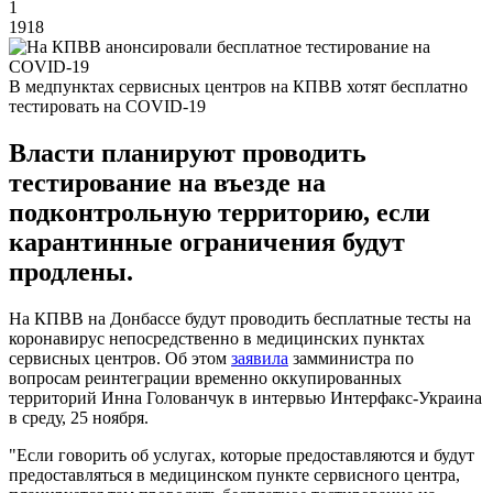
1
1918
В медпунктах сервисных центров на КПВВ хотят бесплатно
тестировать на COVID-19
Власти планируют проводить
тестирование на въезде на
подконтрольную территорию, если
карантинные ограничения будут
продлены.
На КПВВ на Донбассе будут проводить бесплатные тесты на
коронавирус непосредственно в медицинских пунктах
сервисных центров. Об этом
заявила
замминистра по
вопросам реинтеграции временно оккупированных
территорий Инна Голованчук в интервью Интерфакс-Украина
в среду, 25 ноября.
"Если говорить об услугах, которые предоставляются и будут
предоставляться в медицинском пункте сервисного центра,