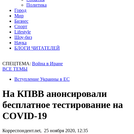
Политика
Город
Мир
Бизнес
Спорт
Lifestyle
Шоу-биз
Наука
БЛОГИ ЧИТАТЕЛЕЙ
СПЕЦТЕМА:
Война в Иране
ВСЕ ТЕМЫ
Вступление Украины в ЕС
На КПВВ анонсировали
бесплатное тестирование на
COVID-19
Корреспондент.net, 25 ноября 2020, 12:35