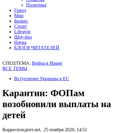
Политика
Город
Мир
Бизнес
Спорт
Lifestyle
Шоу-биз
Наука
БЛОГИ ЧИТАТЕЛЕЙ
СПЕЦТЕМА:
Война в Иране
ВСЕ ТЕМЫ
Вступление Украины в ЕС
Карантин: ФОПам
возобновили выплаты на
детей
Корреспондент.net, 25 ноября 2020, 14:51