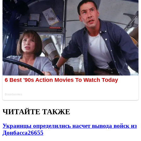
ЧИТАЙТЕ ТАКЖЕ
Украинцы определились насчет вывода войск из
Донбасса
26655