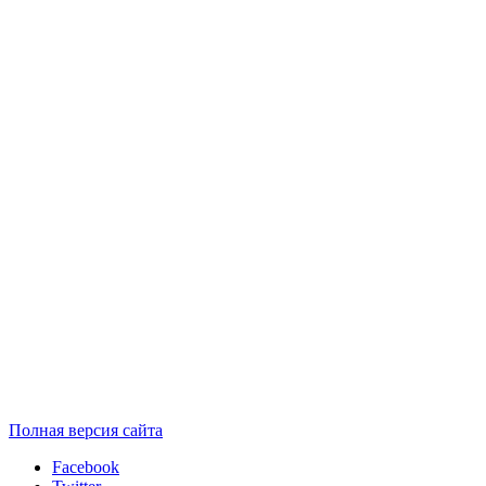
Полная версия сайта
Facebook