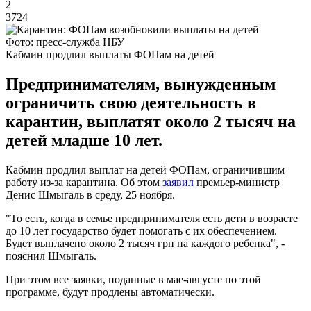
2
3724
Фото: пресс-служба НБУ
Кабмин продлил выплаты ФОПам на детей
Предпринимателям, вынужденным
ограничить свою деятельность в
карантин, выплатят около 2 тысяч на
детей младше 10 лет.
Кабмин продлил выплат на детей ФОПам, ограничившим
работу из-за карантина. Об этом
заявил
премьер-министр
Денис Шмыгаль в среду, 25 ноября.
"То есть, когда в семье предпринимателя есть дети в возрасте
до 10 лет государство будет помогать с их обеспечением.
Будет выплачено около 2 тысяч грн на каждого ребенка", -
пояснил Шмыгаль.
При этом все заявки, поданные в мае-августе по этой
программе, будут продлены автоматически.