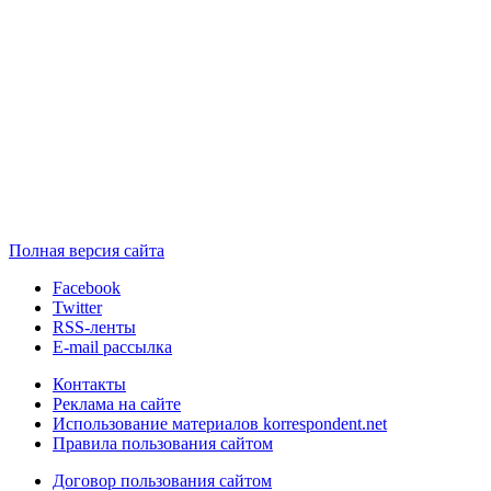
Полная версия сайта
Facebook
Twitter
RSS-ленты
E-mail рассылка
Контакты
Реклама на сайте
Использование материалов korrespondent.net
Правила пользования сайтом
Договор пользования сайтом