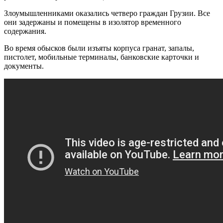
Злоумышленниками оказались четверо граждан Грузии. Все
они задержаны и помещены в изолятор временного
содержания.
Во время обысков были изъяты корпуса гранат, запалы,
пистолет, мобильные терминалы, банковские карточки и
документы.