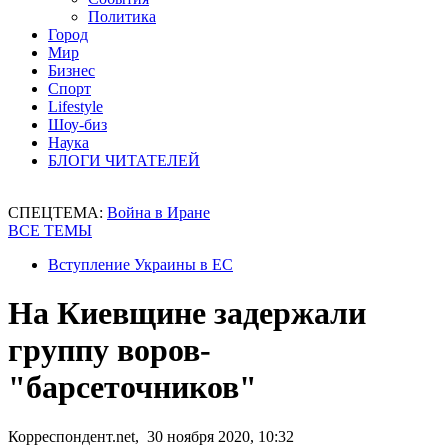
Политика
Город
Мир
Бизнес
Спорт
Lifestyle
Шоу-биз
Наука
БЛОГИ ЧИТАТЕЛЕЙ
СПЕЦТЕМА:
Война в Иране
ВСЕ ТЕМЫ
Вступление Украины в ЕС
На Киевщине задержали
группу воров-
"барсеточников"
Корреспондент.net, 30 ноября 2020, 10:32