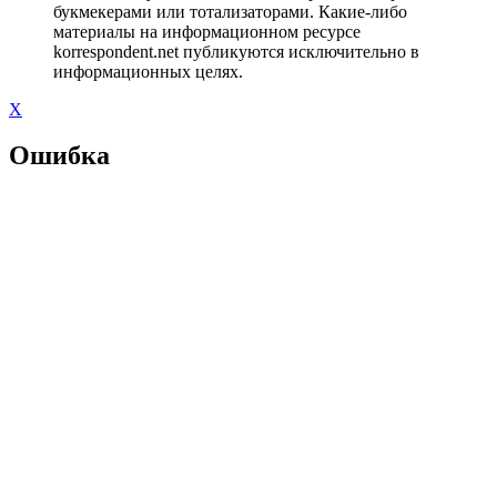
букмекерами или тотализаторами. Какие-либо
материалы на информационном ресурсе
korrespondent.net публикуются исключительно в
информационных целях.
X
Ошибка