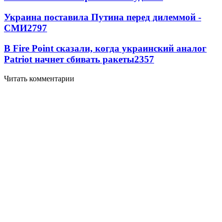
Украина поставила Путина перед дилеммой -
СМИ
2797
В Fire Point сказали, когда украинский аналог
Patriot начнет сбивать ракеты
2357
Читать комментарии