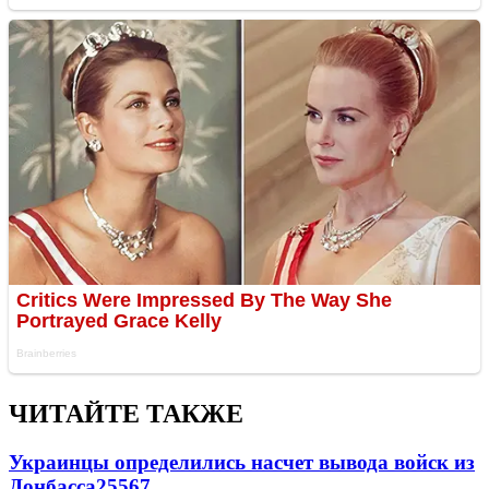
ЧИТАЙТЕ ТАКЖЕ
Украинцы определились насчет вывода войск из
Донбасса
25567