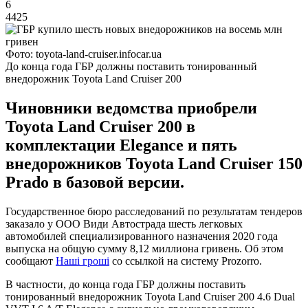
6
4425
Фото: toyota-land-cruiser.infocar.ua
До конца года ГБР должны поставить тонированный
внедорожник Toyota Land Cruiser 200
Чиновники ведомства приобрели
Toyota Land Cruiser 200 в
комплектации Elegance и пять
внедорожников Toyota Land Cruiser 150
Prado в базовой версии.
Государственное бюро расследований по результатам тендеров
заказало у ООО Види Автострада шесть легковых
автомобилей специализированного назначения 2020 года
выпуска на общую сумму 8,12 миллиона гривень. Об этом
сообщают
Наші гроші
со ссылкой на систему Prozorro.
В частности, до конца года ГБР должны поставить
тонированный внедорожник Toyota Land Cruiser 200 4.6 Dual