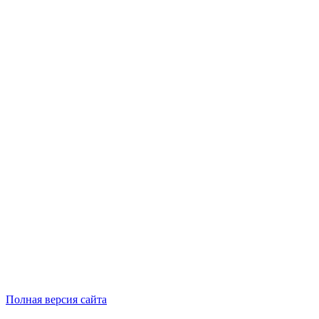
Полная версия сайта