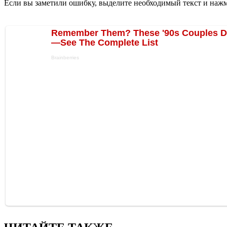
Если вы заметили ошибку, выделите необходимый текст и нажми