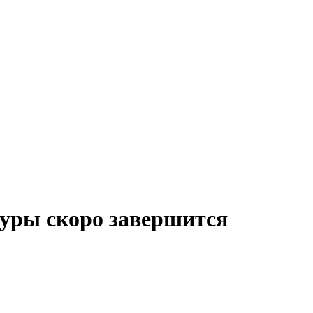
туры скоро завершится