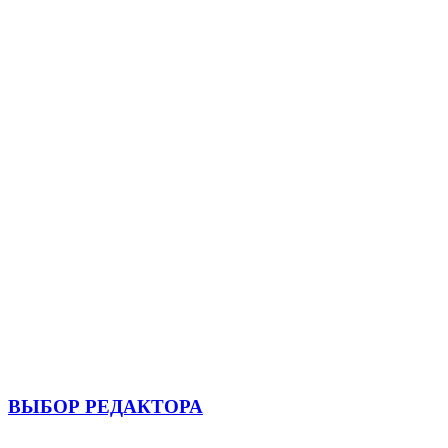
ВЫБОР РЕДАКТОРА