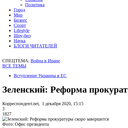
Политика
Город
Мир
Бизнес
Спорт
Lifestyle
Шоу-биз
Наука
БЛОГИ ЧИТАТЕЛЕЙ
СПЕЦТЕМА:
Война в Иране
ВСЕ ТЕМЫ
Вступление Украины в ЕС
Зеленский: Реформа прокура
Корреспондент.net, 1 декабря 2020, 15:15
3
1827
Фото: Офис президента