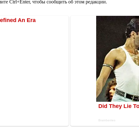
те Ctrl+Enter, чтобы сообщить об этом редакции.