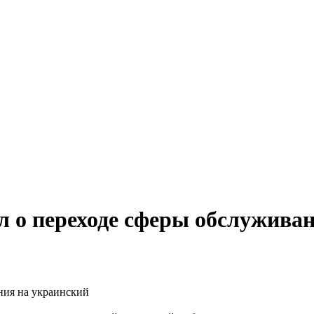
 о переходе сферы обслужива