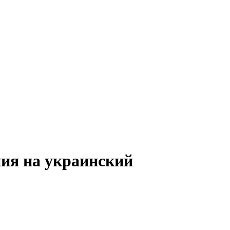
ния на украинский