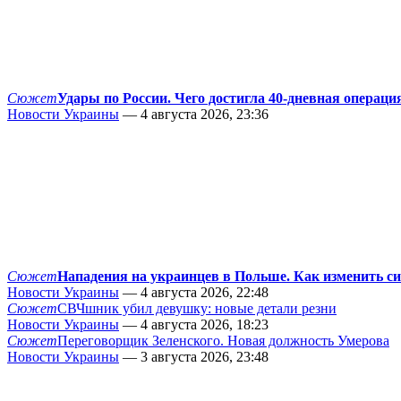
Сюжет
Удары по России. Чего достигла 40-дневная операци
Новости Украины
— 4 августа 2026, 23:36
Сюжет
Нападения на украинцев в Польше. Как изменить с
Новости Украины
— 4 августа 2026, 22:48
Сюжет
СВЧшник убил девушку: новые детали резни
Новости Украины
— 4 августа 2026, 18:23
Сюжет
Переговорщик Зеленского. Новая должность Умерова
Новости Украины
— 3 августа 2026, 23:48