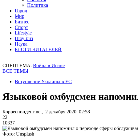
Политика
Город
Мир
Бизнес
Спорт
Lifestyle
Шоу-биз
Наука
БЛОГИ ЧИТАТЕЛЕЙ
СПЕЦТЕМА:
Война в Иране
ВСЕ ТЕМЫ
Вступление Украины в ЕС
Языковой омбудсмен напомнил
Корреспондент.net, 2 декабря 2020, 02:58
22
10337
Фото: Unsplash