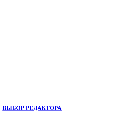
ВЫБОР РЕДАКТОРА