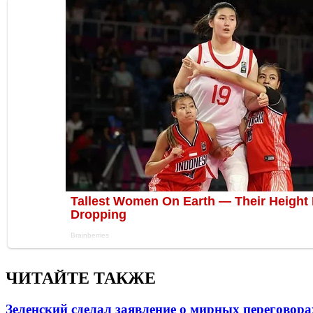
ЧИТАЙТЕ ТАКЖЕ
Зеленский сделал заявление о мирных переговора