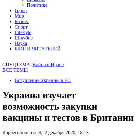
Политика
Город
Мир
Бизнес
Спорт
Lifestyle
Шоу-биз
Наука
БЛОГИ ЧИТАТЕЛЕЙ
СПЕЦТЕМА:
Война в Иране
ВСЕ ТЕМЫ
Вступление Украины в ЕС
Украина изучает
возможность закупки
вакцины и тестов в Британии
Корреспондент.net, 2 декабря 2020, 18:13