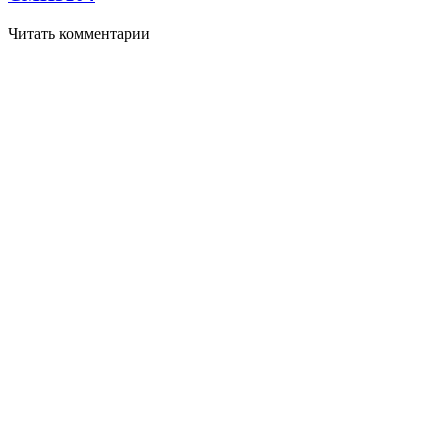
Читать комментарии