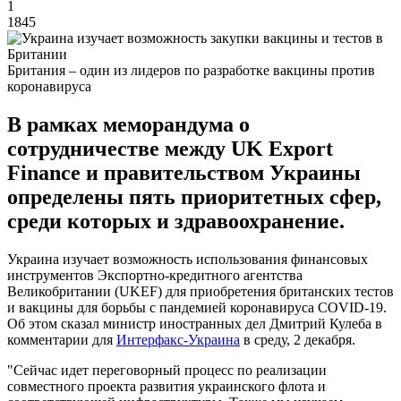
1
1845
Британия – один из лидеров по разработке вакцины против
коронавируса
В рамках меморандума о
сотрудничестве между UK Export
Finance и правительством Украины
определены пять приоритетных сфер,
среди которых и здравоохранение.
Украина изучает возможность использования финансовых
инструментов Экспортно-кредитного агентства
Великобритании (UKEF) для приобретения британских тестов
и вакцины для борьбы с пандемией коронавируса COVID-19.
Об этом сказал министр иностранных дел Дмитрий Кулеба в
комментарии для
Интерфакс-Украина
в среду, 2 декабря.
"Сейчас идет переговорный процесс по реализации
совместного проекта развития украинского флота и