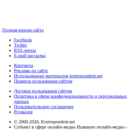
Полная версия сайта
Facebook
Twitter
RSS-ленты
E-mail рассылка
Контакты
Реклама на сайте
Использование материалов korrespondent.net
Правила пользования сайтом
Договор пользования сайтом
Политика в сфере конфиденциальности и персональных
данных
Пользовательское соглашение
Редакция
© 2000-2026, Korrespondent.net
Субъект в сфере онлайн-медиа Название онлайн-медиа -