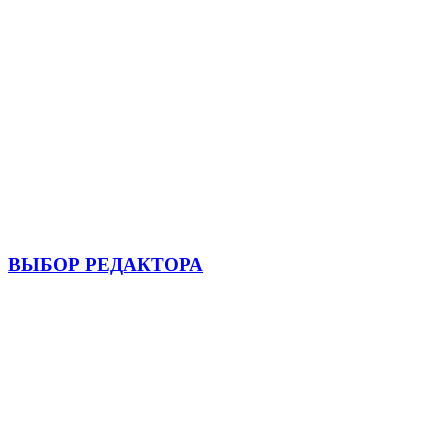
ВЫБОР РЕДАКТОРА