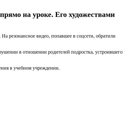
прямо на уроке. Его художествами
. На резонансное видео, попавшее в соцсети, обратили
рушении в отношении родителей подростка, устроившего
ения в учебном учреждении.