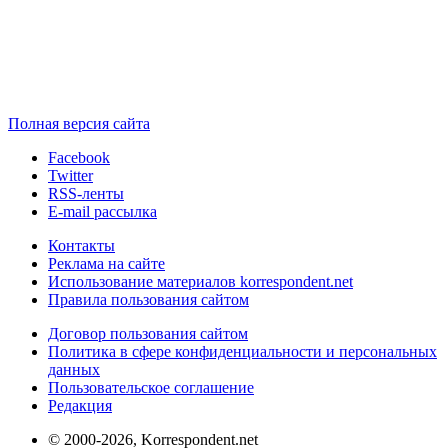
Полная версия сайта
Facebook
Twitter
RSS-ленты
E-mail рассылка
Контакты
Реклама на сайте
Использование материалов korrespondent.net
Правила пользования сайтом
Договор пользования сайтом
Политика в сфере конфиденциальности и персональных
данных
Пользовательское соглашение
Редакция
© 2000-2026, Korrespondent.net