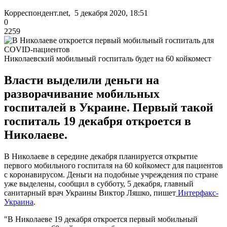
Корреспондент.net, 5 декабря 2020, 18:51
0
2259
Николаевский мобильный госпиталь будет на 60 койкомест
Власти выделили деньги на
разворачивание мобильных
госпиталей в Украине. Первый такой
госпиталь 19 декабря откроется в
Николаеве.
В Николаеве в середине декабря планируется открытие
первого мобильного госпиталя на 60 койкомест для пациентов
с коронавирусом. Деньги на подобные учреждения по стране
уже выделены, сообщил в субботу, 5 декабря, главный
санитарный врач Украины Виктор Ляшко, пишет
Интерфакс-
Украина
.
"В Николаеве 19 декабря откроется первый мобильный