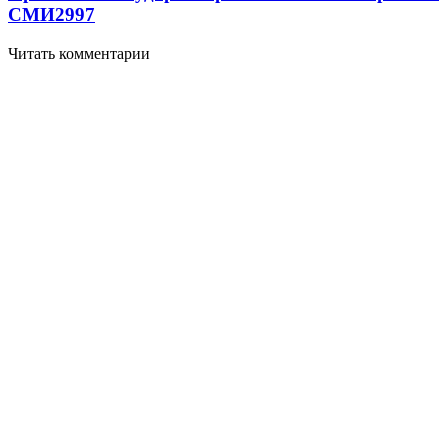
СМИ
2997
Читать комментарии