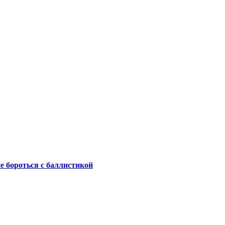
не бороться с баллистикой