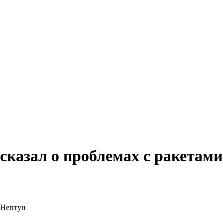
казал о проблемах с ракетами