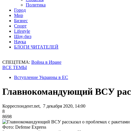
Политика
Город
Мир
Бизнес
Спорт
Lifestyle
Шоу-биз
Наука
БЛОГИ ЧИТАТЕЛЕЙ
СПЕЦТЕМА:
Война в Иране
ВСЕ ТЕМЫ
Вступление Украины в ЕС
Главнокомандующий ВСУ расс
Корреспондент.net, 7 декабря 2020, 14:00
8
8698
Фото: Defense Express