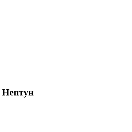
 Нептун