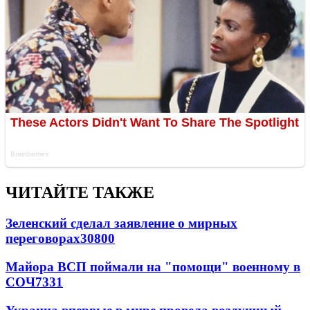
ЧИТАЙТЕ ТАКЖЕ
Зеленский сделал заявление о мирных
переговорах
30800
Майора ВСП поймали на "помощи" военному в
СОЧ
7331