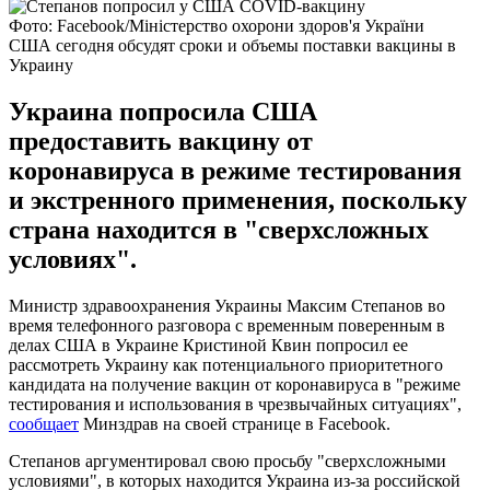
Фото: Facebook/Міністерство охорони здоров'я України
США сегодня обсудят сроки и объемы поставки вакцины в
Украину
Украина попросила США
предоставить вакцину от
коронавируса в режиме тестирования
и экстренного применения, поскольку
страна находится в "сверхсложных
условиях".
Министр здравоохранения Украины Максим Степанов во
время телефонного разговора с временным поверенным в
делах США в Украине Кристиной Квин попросил ее
рассмотреть Украину как потенциального приоритетного
кандидата на получение вакцин от коронавируса в "режиме
тестирования и использования в чрезвычайных ситуациях",
сообщает
Минздрав на своей странице в Facebook.
Степанов аргументировал свою просьбу "сверхсложными
условиями", в которых находится Украина из-за российской