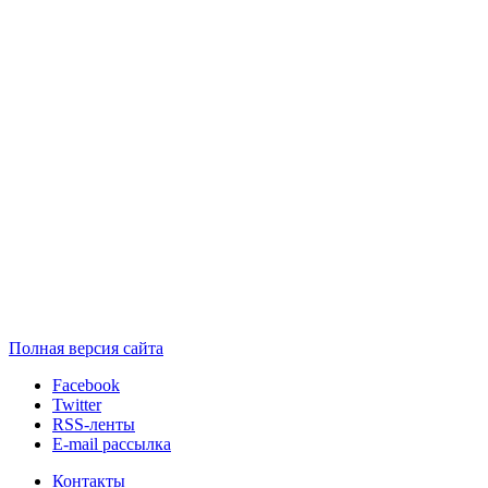
Полная версия сайта
Facebook
Twitter
RSS-ленты
E-mail рассылка
Контакты