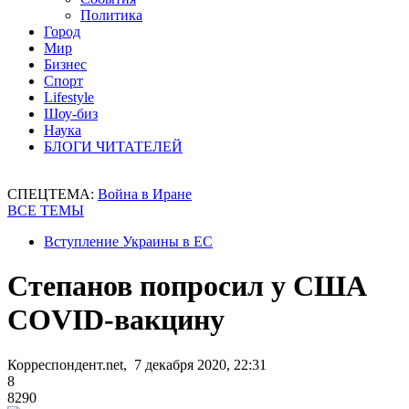
Политика
Город
Мир
Бизнес
Спорт
Lifestyle
Шоу-биз
Наука
БЛОГИ ЧИТАТЕЛЕЙ
СПЕЦТЕМА:
Война в Иране
ВСЕ ТЕМЫ
Вступление Украины в ЕС
Степанов попросил у США
COVID-вакцину
Корреспондент.net, 7 декабря 2020, 22:31
8
8290