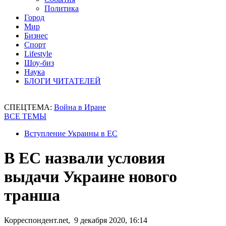
Политика
Город
Мир
Бизнес
Спорт
Lifestyle
Шоу-биз
Наука
БЛОГИ ЧИТАТЕЛЕЙ
СПЕЦТЕМА:
Война в Иране
ВСЕ ТЕМЫ
Вступление Украины в ЕС
В ЕС назвали условия
выдачи Украине нового
транша
Корреспондент.net, 9 декабря 2020, 16:14