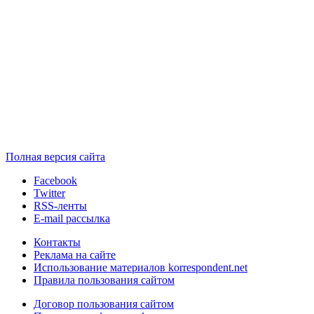
Полная версия сайта
Facebook
Twitter
RSS-ленты
E-mail рассылка
Контакты
Реклама на сайте
Использование материалов korrespondent.net
Правила пользования сайтом
Договор пользования сайтом