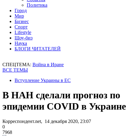
Политика
Город
Мир
Бизнес
Спорт
Lifestyle
Шоу-биз
Наука
БЛОГИ ЧИТАТЕЛЕЙ
СПЕЦТЕМА:
Война в Иране
ВСЕ ТЕМЫ
Вступление Украины в ЕС
В НАН сделали прогноз по
эпидемии COVID в Украине
Корреспондент.net, 14 декабря 2020, 23:07
0
7968