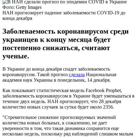
Фото: Getty Images
НАН прогнозирует падение заболеваемости COVID-19 до
конца декабря
Заболеваемость коронавирусом среди
украинцев к концу месяца будет
постепенно снижаться, считают
ученые.
В Украине до конца декабря спадет заболеваемость
коронавирусом. Такой прогноз
сделала
Национальная
академия наук Украины в понедельник, 14 декабря.
Как показывает статистическая модель Facebook Prophet,
заболеваемость коронавирусом в Украине будет уменьшаться в
течение двух недель. НАН прогнозирует, что 28 декабря
количество новых случаев за сутки будет около 2356.
"Стремительное снижение прогнозируемых значений
количества новых больных, к сожалению, не дает
уверенности в том, что такая динамика сохранится еще
несколько недель, поскольку ряд наблюдений слишком малым