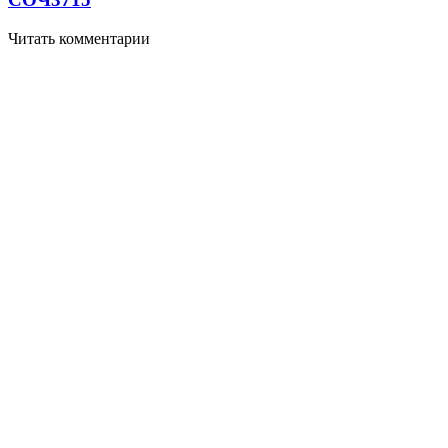
Читать комментарии