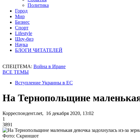
Политика
Город
Мир
Бизнес
Спорт
Lifestyle
Шоу-биз
Наука
БЛОГИ ЧИТАТЕЛЕЙ
СПЕЦТЕМА:
Война в Иране
ВСЕ ТЕМЫ
Вступление Украины в ЕС
На Тернопольщине маленькая 
Корреспондент.net, 16 декабря 2020, 13:02
1
3891
Фото: Скриншот