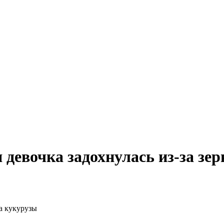
девочка задохнулась из-за зе