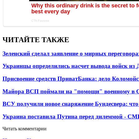
ЧИТАЙТЕ ТАКЖЕ
Зеленский сделал заявление о мирных переговора
Украинцы определились насчет вывода войск из 
Присвоение средств ПриватБанка: дело Коломойс
Майора ВСП поймали на "помощи" военному в
ВСУ получили новое снаряжение Бундесвера: что
Украина поставила Путина перед дилеммой - СМ
Читать комментарии