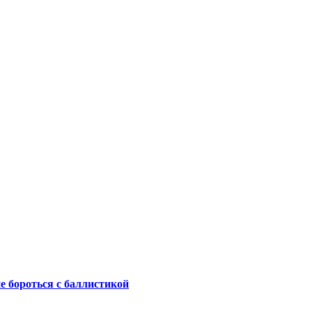
не бороться с баллистикой