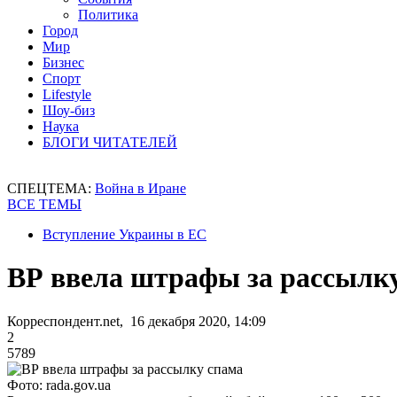
Политика
Город
Мир
Бизнес
Спорт
Lifestyle
Шоу-биз
Наука
БЛОГИ ЧИТАТЕЛЕЙ
СПЕЦТЕМА:
Война в Иране
ВСЕ ТЕМЫ
Вступление Украины в ЕС
ВР ввела штрафы за рассылк
Корреспондент.net, 16 декабря 2020, 14:09
2
5789
Фото: rada.gov.ua