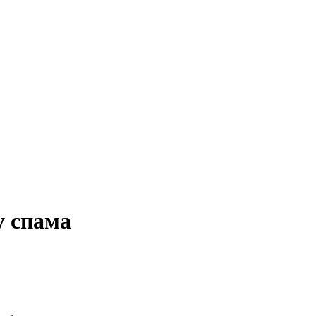
у спама