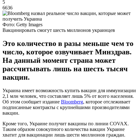
5
6636
Фото: Getty Images
Вакцинировать смогут шесть миллионов украинцев
Это количество в разы меньше чем то
число, которое озвучивает Минздрав.
На данный момент страна может
рассчитывать лишь на шесть тысяч
вакцин.
Украина имеет возможность купить вакцин для иммунизации
2,1 млн человек, что составляет лишь 5% от всего населения.
Об этом сообщает издание
Bloomberg
, которое отслеживает
подписанные контракты с крупнейшими производителями
вакцин.
Кроме того, Украине получит вакцины по линии COVAX.
Таким образом совокупного количества вакцин Украине
хватит для вакцинации лишь шести миллионов граждан.