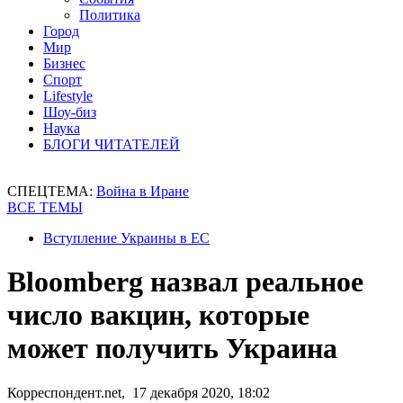
Политика
Город
Мир
Бизнес
Спорт
Lifestyle
Шоу-биз
Наука
БЛОГИ ЧИТАТЕЛЕЙ
СПЕЦТЕМА:
Война в Иране
ВСЕ ТЕМЫ
Вступление Украины в ЕС
Bloomberg назвал реальное
число вакцин, которые
может получить Украина
Корреспондент.net, 17 декабря 2020, 18:02