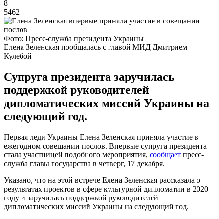
8
5462
Фото: Пресс-служба президента Украины
Елена Зеленская пообщалась с главой МИД Дмитрием
Кулебой
Супруга президента заручилась
поддержкой руководителей
дипломатических миссий Украины на
следующий год.
Первая леди Украины Елена Зеленская приняла участие в
ежегодном совещании послов. Впервые супруга президента
стала участницей подобного мероприятия,
сообщает
пресс-
служба главы государства в четверг, 17 декабря.
Указано, что на этой встрече Елена Зеленская рассказала о
результатах проектов в сфере культурной дипломатии в 2020
году и заручилась поддержкой руководителей
дипломатических миссий Украины на следующий год.