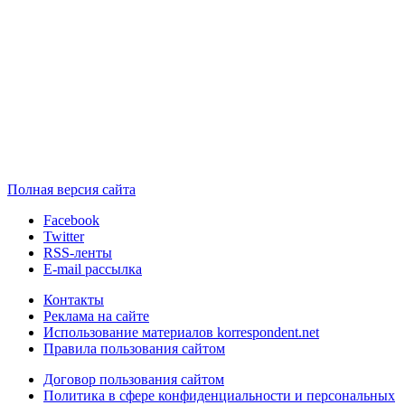
Полная версия сайта
Facebook
Twitter
RSS-ленты
E-mail рассылка
Контакты
Реклама на сайте
Использование материалов korrespondent.net
Правила пользования сайтом
Договор пользования сайтом
Политика в сфере конфиденциальности и персональных