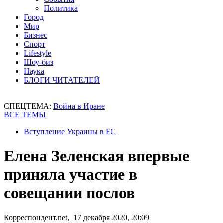
Политика
Город
Мир
Бизнес
Спорт
Lifestyle
Шоу-биз
Наука
БЛОГИ ЧИТАТЕЛЕЙ
СПЕЦТЕМА:
Война в Иране
ВСЕ ТЕМЫ
Вступление Украины в ЕС
Елена Зеленская впервые
приняла участие в
совещании послов
Корреспондент.net, 17 декабря 2020, 20:09