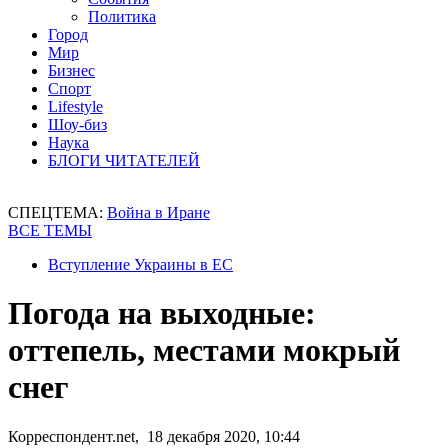
Политика
Город
Мир
Бизнес
Спорт
Lifestyle
Шоу-биз
Наука
БЛОГИ ЧИТАТЕЛЕЙ
СПЕЦТЕМА:
Война в Иране
ВСЕ ТЕМЫ
Вступление Украины в ЕС
Погода на выходные:
оттепель, местами мокрый
снег
Корреспондент.net, 18 декабря 2020, 10:44