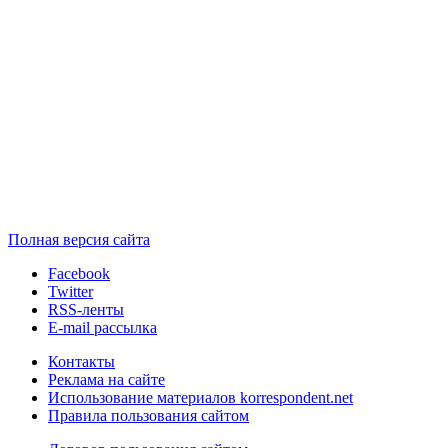
Полная версия сайта
Facebook
Twitter
RSS-ленты
E-mail рассылка
Контакты
Реклама на сайте
Использование материалов korrespondent.net
Правила пользования сайтом