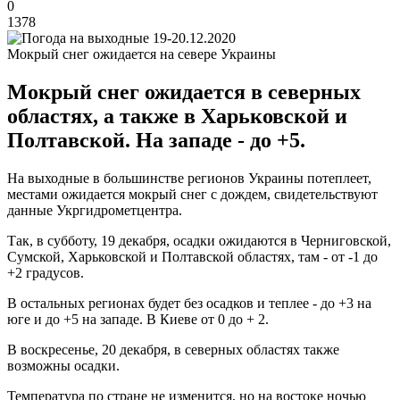
0
1378
Мокрый снег ожидается на севере Украины
Мокрый снег ожидается в северных
областях, а также в Харьковской и
Полтавской. На западе - до +5.
На выходные в большинстве регионов Украины потеплеет,
местами ожидается мокрый снег с дождем, свидетельствуют
данные Укргидрометцентра.
Так, в субботу, 19 декабря, осадки ожидаются в Черниговской,
Сумской, Харьковской и Полтавской областях, там - от -1 до
+2 градусов.
В остальных регионах будет без осадков и теплее - до +3 на
юге и до +5 на западе. В Киеве от 0 до + 2.
В воскресенье, 20 декабря, в северных областях также
возможны осадки.
Температура по стране не изменится, но на востоке ночью