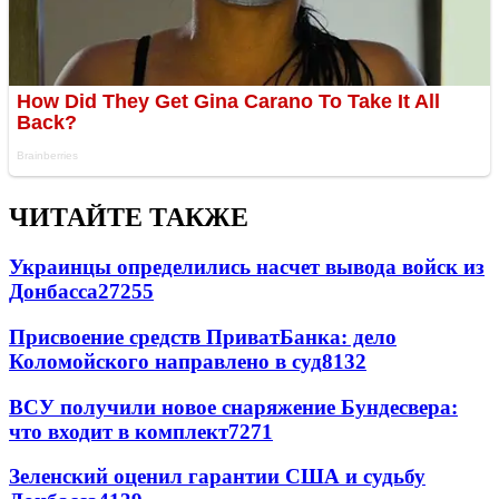
ЧИТАЙТЕ ТАКЖЕ
Украинцы определились насчет вывода войск из
Донбасса
27255
Присвоение средств ПриватБанка: дело
Коломойского направлено в суд
8132
ВСУ получили новое снаряжение Бундесвера:
что входит в комплект
7271
Зеленский оценил гарантии США и судьбу