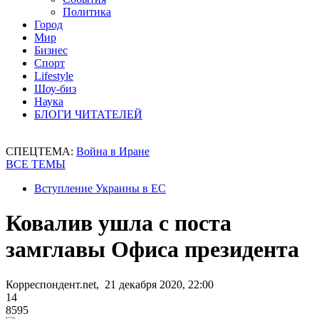
Политика
Город
Мир
Бизнес
Спорт
Lifestyle
Шоу-биз
Наука
БЛОГИ ЧИТАТЕЛЕЙ
СПЕЦТЕМА:
Война в Иране
ВСЕ ТЕМЫ
Вступление Украины в ЕС
Ковалив ушла с поста
замглавы Офиса президента
Корреспондент.net, 21 декабря 2020, 22:00
14
8595