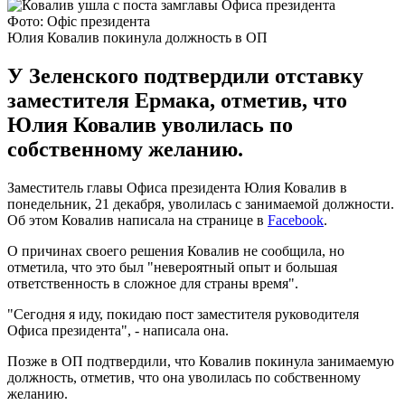
Фото: Офіс президента
Юлия Ковалив покинула должность в ОП
У Зеленского подтвердили отставку
заместителя Ермака, отметив, что
Юлия Ковалив уволилась по
собственному желанию.
Заместитель главы Офиса президента Юлия Ковалив в
понедельник, 21 декабря, уволилась с занимаемой должности.
Об этом Ковалив написала на странице в
Facebook
.
О причинах своего решения Ковалив не сообщила, но
отметила, что это был "невероятный опыт и большая
ответственность в сложное для страны время".
"Сегодня я иду, покидаю пост заместителя руководителя
Офиса президента", - написала она.
Позже в ОП подтвердили, что Ковалив покинула занимаемую
должность, отметив, что она уволилась по собственному
желанию.