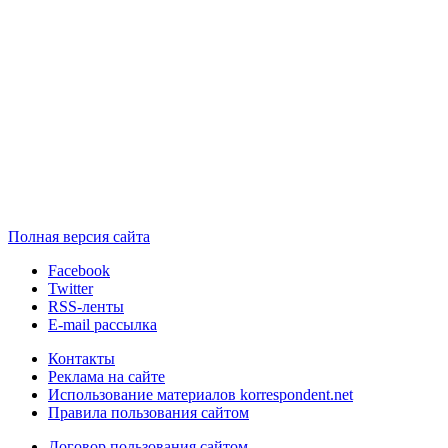
Полная версия сайта
Facebook
Twitter
RSS-ленты
E-mail рассылка
Контакты
Реклама на сайте
Использование материалов korrespondent.net
Правила пользования сайтом
Договор пользования сайтом