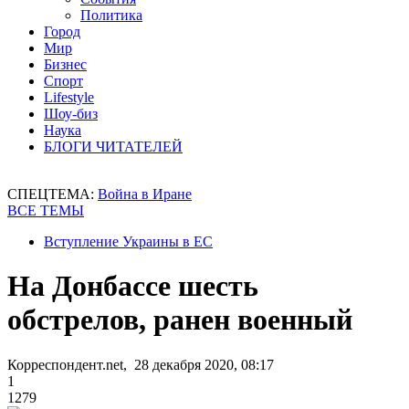
Политика
Город
Мир
Бизнес
Спорт
Lifestyle
Шоу-биз
Наука
БЛОГИ ЧИТАТЕЛЕЙ
СПЕЦТЕМА:
Война в Иране
ВСЕ ТЕМЫ
Вступление Украины в ЕС
На Донбассе шесть
обстрелов, ранен военный
Корреспондент.net, 28 декабря 2020, 08:17
1
1279