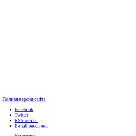
Полная версия сайта
Facebook
Twitter
RSS-ленты
E-mail рассылка