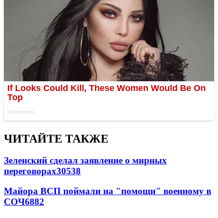
ЧИТАЙТЕ ТАКЖЕ
Зеленский сделал заявление о мирных
переговорах
30538
Майора ВСП поймали на "помощи" военному в
СОЧ
6882