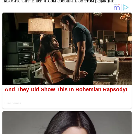
нажмите Ctrl+Enter, чтобы сообщить об этом редакции.