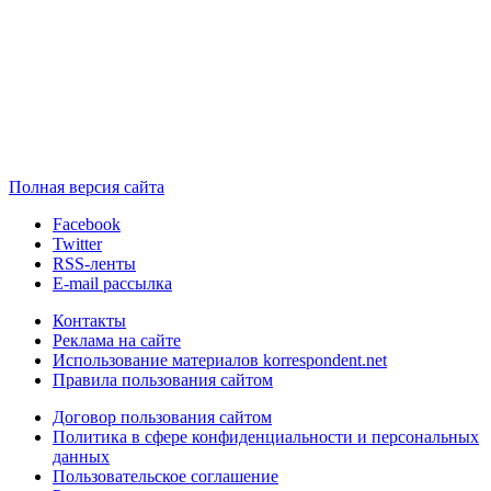
Полная версия сайта
Facebook
Twitter
RSS-ленты
E-mail рассылка
Контакты
Реклама на сайте
Использование материалов korrespondent.net
Правила пользования сайтом
Договор пользования сайтом
Политика в сфере конфиденциальности и персональных
данных
Пользовательское соглашение