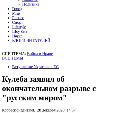
Политика
Город
Мир
Бизнес
Спорт
Lifestyle
Шоу-биз
Наука
БЛОГИ ЧИТАТЕЛЕЙ
СПЕЦТЕМА:
Война в Иране
ВСЕ ТЕМЫ
Вступление Украины в ЕС
Кулеба заявил об
окончательном разрыве с
"русским миром"
Корреспондент.net, 28 декабря 2020, 14:37