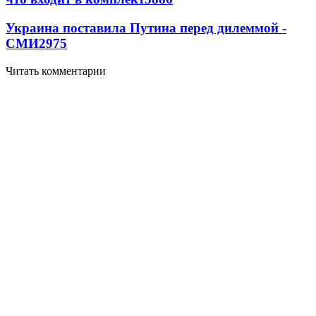
Украина поставила Путина перед дилеммой -
СМИ
2975
Читать комментарии