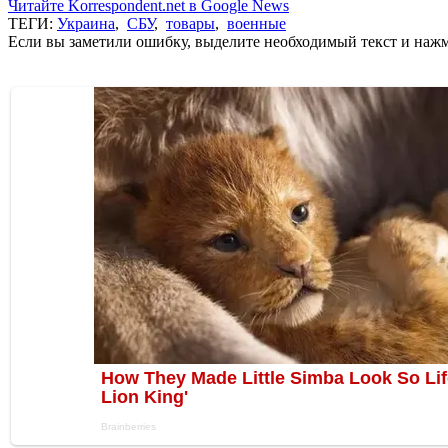
Читайте Korrespondent.net в Google News
ТЕГИ:
Украина
,
СБУ
,
товары
,
военные
Если вы заметили ошибку, выделите необходимый текст и нажми