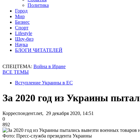
Политика
Город
Мир
Бизнес
Спорт
Lifestyle
Шоу-биз
Наука
БЛОГИ ЧИТАТЕЛЕЙ
СПЕЦТЕМА:
Война в Иране
ВСЕ ТЕМЫ
Вступление Украины в ЕС
За 2020 год из Украины пытал
Корреспондент.net, 29 декабря 2020, 14:51
0
892
Фото: Пресс-служба президента Украины