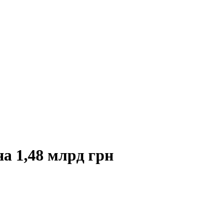
а 1,48 млрд грн