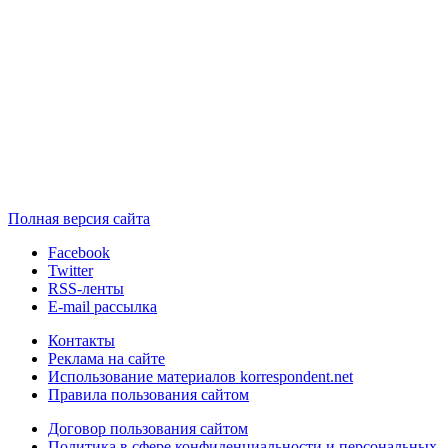
Полная версия сайта
Facebook
Twitter
RSS-ленты
E-mail рассылка
Контакты
Реклама на сайте
Использование материалов korrespondent.net
Правила пользования сайтом
Договор пользования сайтом
Политика в сфере конфиденциальности и персональных