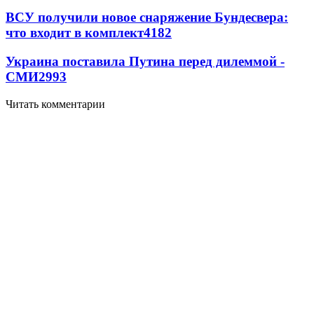
ВСУ получили новое снаряжение Бундесвера:
что входит в комплект
4182
Украина поставила Путина перед дилеммой -
СМИ
2993
Читать комментарии