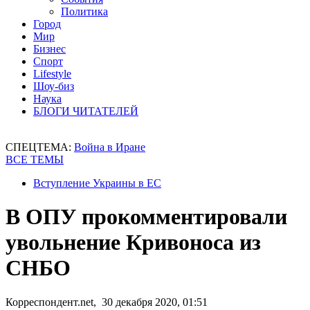
Политика
Город
Мир
Бизнес
Спорт
Lifestyle
Шоу-биз
Наука
БЛОГИ ЧИТАТЕЛЕЙ
СПЕЦТЕМА:
Война в Иране
ВСЕ ТЕМЫ
Вступление Украины в ЕС
В ОПУ прокомментировали
увольнение Кривоноса из
СНБО
Корреспондент.net, 30 декабря 2020, 01:51