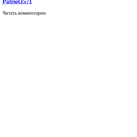
Patriot
3571
Читать комментарии