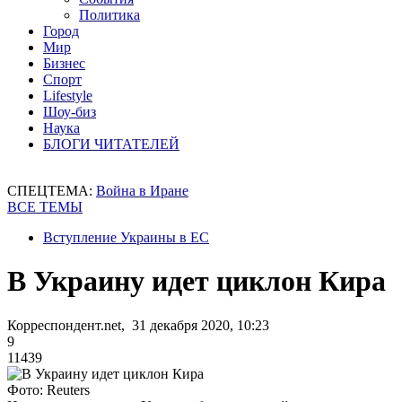
Политика
Город
Мир
Бизнес
Спорт
Lifestyle
Шоу-биз
Наука
БЛОГИ ЧИТАТЕЛЕЙ
СПЕЦТЕМА:
Война в Иране
ВСЕ ТЕМЫ
Вступление Украины в ЕС
В Украину идет циклон Кира
Корреспондент.net, 31 декабря 2020, 10:23
9
11439
Фото: Reuters