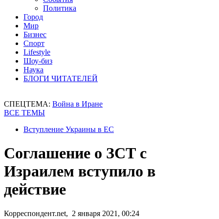
Политика
Город
Мир
Бизнес
Спорт
Lifestyle
Шоу-биз
Наука
БЛОГИ ЧИТАТЕЛЕЙ
СПЕЦТЕМА:
Война в Иране
ВСЕ ТЕМЫ
Вступление Украины в ЕС
Соглашение о ЗСТ с
Израилем вступило в
действие
Корреспондент.net, 2 января 2021, 00:24