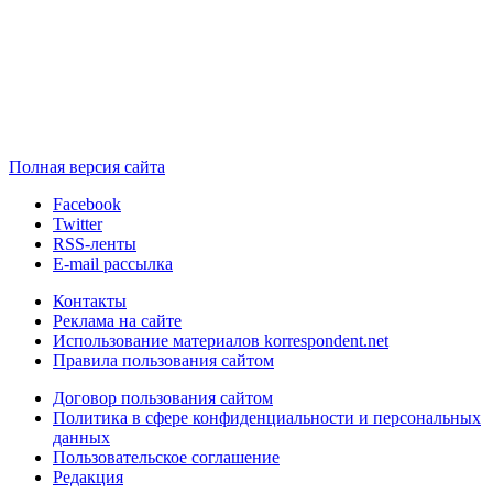
Полная версия сайта
Facebook
Twitter
RSS-ленты
E-mail рассылка
Контакты
Реклама на сайте
Использование материалов korrespondent.net
Правила пользования сайтом
Договор пользования сайтом
Политика в сфере конфиденциальности и персональных
данных
Пользовательское соглашение
Редакция