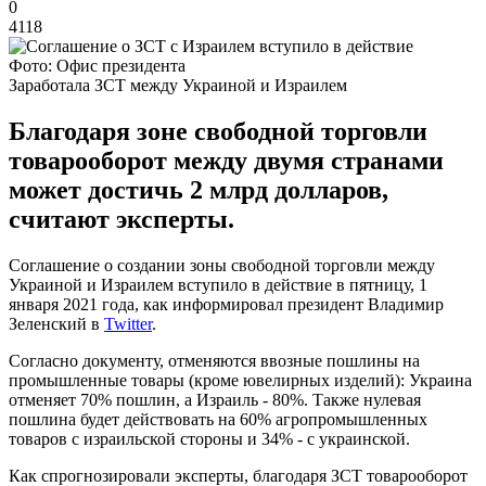
0
4118
Фото: Офис президента
Заработала ЗСТ между Украиной и Израилем
Благодаря зоне свободной торговли
товарооборот между двумя странами
может достичь 2 млрд долларов,
считают эксперты.
Соглашение о создании зоны свободной торговли между
Украиной и Израилем вступило в действие в пятницу, 1
января 2021 года, как информировал президент Владимир
Зеленский в
Twitter
.
Согласно документу, отменяются ввозные пошлины на
промышленные товары (кроме ювелирных изделий): Украина
отменяет 70% пошлин, а Израиль - 80%. Также нулевая
пошлина будет действовать на 60% агропромышленных
товаров с израильской стороны и 34% - с украинской.
Как спрогнозировали эксперты, благодаря ЗСТ товарооборот