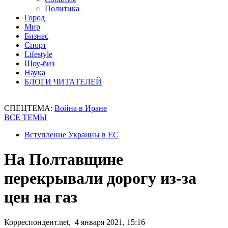
Политика
Город
Мир
Бизнес
Спорт
Lifestyle
Шоу-биз
Наука
БЛОГИ ЧИТАТЕЛЕЙ
СПЕЦТЕМА:
Война в Иране
ВСЕ ТЕМЫ
Вступление Украины в ЕС
На Полтавщине
перекрывали дорогу из-за
цен на газ
Корреспондент.net, 4 января 2021, 15:16