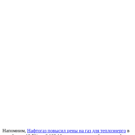
Напомним,
Нафтогаз повысил цены на газ для теплоэнерго
в