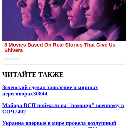
ЧИТАЙТЕ ТАКЖЕ
Зеленский сделал заявление о мирных
переговорах
30844
Майора ВСП поймали на "помощи" военному в
СОЧ
7402
Украина впервые в мире провела воздушный