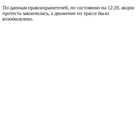
По данным правоохранителей, по состоянию на 12:20, акция
протеста закончилась, а движение по трассе было
возобновлено.