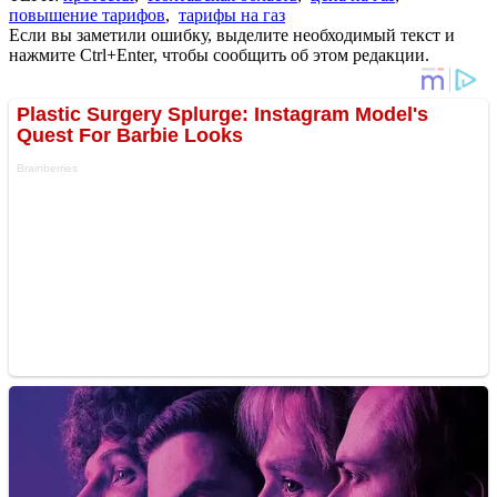
повышение тарифов
,
тарифы на газ
Если вы заметили ошибку, выделите необходимый текст и
нажмите Ctrl+Enter, чтобы сообщить об этом редакции.