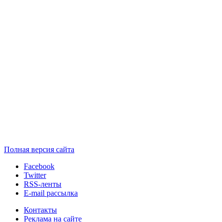
Полная версия сайта
Facebook
Twitter
RSS-ленты
E-mail рассылка
Контакты
Реклама на сайте