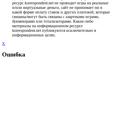
ресурс korrespondent.net не проводит игры на реальные
и/или виртуальные деньги, сайт не принимает ни в
какой форме оплату ставок и других платежей, которые
связаны/могут быть связаны с азартными играми,
букмекерами или тотализаторами. Какие-либо
материалы на информационном ресурсе
korrespondent.net публикуются исключительно в
информационных целях.
X
Ошибка