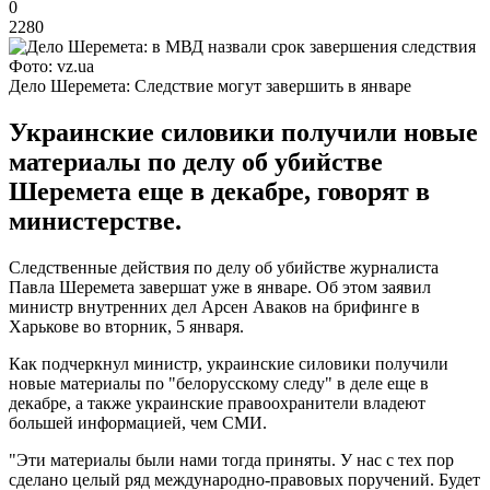
0
2280
Фото: vz.ua
Дело Шеремета: Следствие могут завершить в январе
Украинские силовики получили новые
материалы по делу об убийстве
Шеремета еще в декабре, говорят в
министерстве.
Следственные действия по делу об убийстве журналиста
Павла Шеремета завершат уже в январе. Об этом заявил
министр внутренних дел Арсен Аваков на брифинге в
Харькове во вторник, 5 января.
Как подчеркнул министр, украинские силовики получили
новые материалы по "белорусскому следу" в деле еще в
декабре, а также украинские правоохранители владеют
большей информацией, чем СМИ.
"Эти материалы были нами тогда приняты. У нас с тех пор
сделано целый ряд международно-правовых поручений. Будет