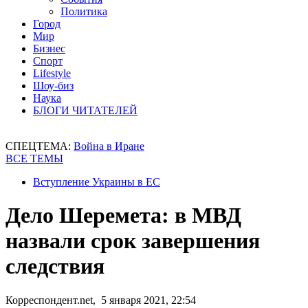
Политика
Город
Мир
Бизнес
Спорт
Lifestyle
Шоу-биз
Наука
БЛОГИ ЧИТАТЕЛЕЙ
СПЕЦТЕМА:
Война в Иране
ВСЕ ТЕМЫ
Вступление Украины в ЕС
Дело Шеремета: в МВД
назвали срок завершения
следствия
Корреспондент.net, 5 января 2021, 22:54