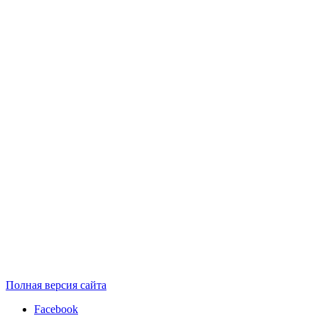
Полная версия сайта
Facebook