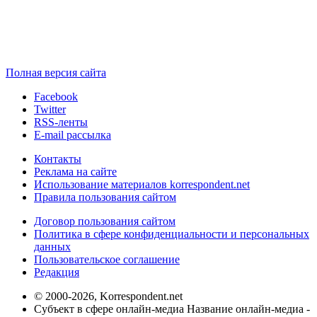
Полная версия сайта
Facebook
Twitter
RSS-ленты
E-mail рассылка
Контакты
Реклама на сайте
Использование материалов korrespondent.net
Правила пользования сайтом
Договор пользования сайтом
Политика в сфере конфиденциальности и персональных
данных
Пользовательское соглашение
Редакция
© 2000-2026, Korrespondent.net
Субъект в сфере онлайн-медиа Название онлайн-медиа -