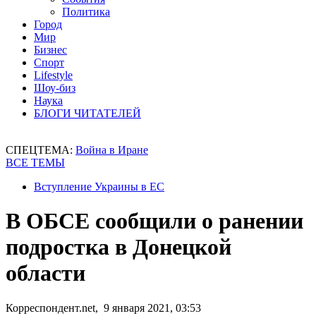
Политика
Город
Мир
Бизнес
Спорт
Lifestyle
Шоу-биз
Наука
БЛОГИ ЧИТАТЕЛЕЙ
СПЕЦТЕМА:
Война в Иране
ВСЕ ТЕМЫ
Вступление Украины в ЕС
В ОБСЕ сообщили о ранении
подростка в Донецкой
области
Корреспондент.net, 9 января 2021, 03:53