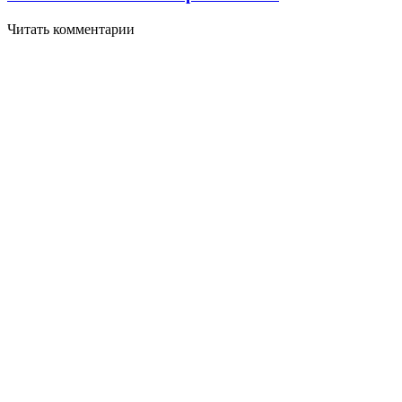
Читать комментарии