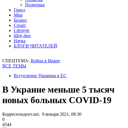
Политика
Город
Мир
Бизнес
Спорт
Lifestyle
Шоу-биз
Наука
БЛОГИ ЧИТАТЕЛЕЙ
СПЕЦТЕМА:
Война в Иране
ВСЕ ТЕМЫ
Вступление Украины в ЕС
В Украине меньше 5 тысяч
новых больных COVID-19
Корреспондент.net, 9 января 2021, 08:30
0
4544