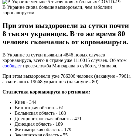
В Украине снова больше выздоровели, чем заболели
коронавирусом
При этом выздоровели за сутки почти
8 тысяч украинцев. В то же время 80
человек скончались от коронавируса.
В Украине за сутки выявили 4846 новых случаев
коронавируса, всего в стране уже 1110015 случаев. Об этом
сообщает
пресс-служба Минздрава в субботу, 9 января.
При этом выздоровели уже 786306 человек (накануне - 7961),
а скончались 19668 украинцев (накануне - 80).
Статистика коронавируса по регионам:
Киев - 344
Винницкая область - 61
Волынская область - 108
Днепропетровская область - 471
Донецкая область - 189
Житомирская область - 179
Закарпатская область - 55