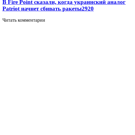
В Fire Point сказали, когда украинский аналог
Patriot начнет сбивать ракеты
2920
Читать комментарии