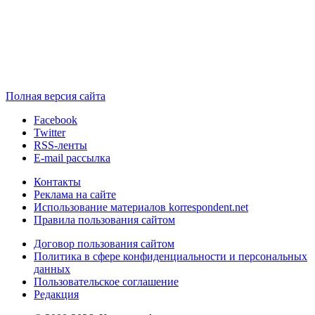
Полная версия сайта
Facebook
Twitter
RSS-ленты
E-mail рассылка
Контакты
Реклама на сайте
Использование материалов korrespondent.net
Правила пользования сайтом
Договор пользования сайтом
Политика в сфере конфиденциальности и персональных
данных
Пользовательское соглашение
Редакция