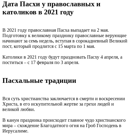
Дата Пасхи у православных и
католиков в 2021 году
В 2021 году православная Пасха выпадает на 2 мая.
Подготовку к великому празднику православные верующие
начинают за семь недель, вступая в сорокадневный Великий
пост, который продлится с 15 марта по 1 мая.
Католики в 2021 году будут праздновать Пасху 4 апреля, а
поститься – с 17 февраля по 3 апреля.
Пасхальные традиции
Вся суть христианства заключается в смерти и воскресении
Христа, в его искупительной жертве за грехи людей и
великой любви.
В канун праздника происходит главное чудо христианского
мира – схождение Благодатного огня на Гроб Господень в
Иерусалиме.