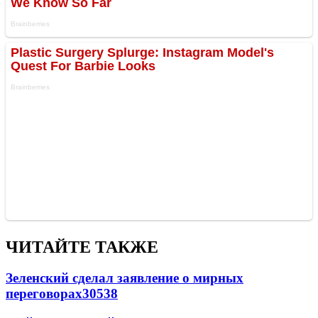
ЧИТАЙТЕ ТАКЖЕ
Зеленский сделал заявление о мирных
переговорах
30538