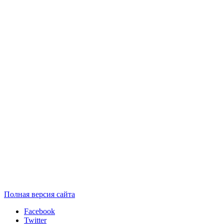
Полная версия сайта
Facebook
Twitter