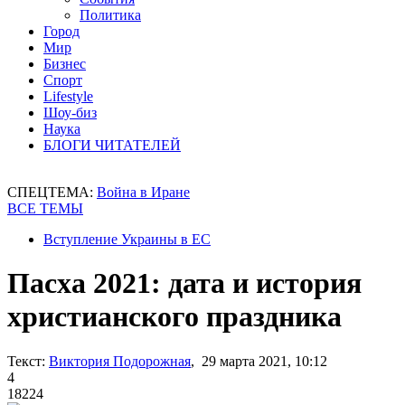
Политика
Город
Мир
Бизнес
Спорт
Lifestyle
Шоу-биз
Наука
БЛОГИ ЧИТАТЕЛЕЙ
СПЕЦТЕМА:
Война в Иране
ВСЕ ТЕМЫ
Вступление Украины в ЕС
Пасха 2021: дата и история
христианского праздника
Текст:
Виктория Подорожная
, 29 марта 2021, 10:12
4
18224