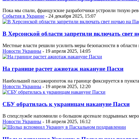
Пока мы спали, французские разработчики устроили тихую рево
События в Украине
- 24 декабря 2025, 15:07
В Херсонской области запретили включать свет 
Местные власти решили усилить меры безопасности в области 
Новости Украины
- 19 апреля 2025, 14:05
На границе растет ажиотаж накануне Пасхи
Наибольший пассажиропоток на границе фиксируется в пункта
Новости Украины
- 19 апреля 2025, 12:20
СБУ обратилась к украинцам накануне Пасхи
В спецслужбе напомнили о большом арсенале подрывных меро
Новости Украины
- 18 апреля 2025, 16:12