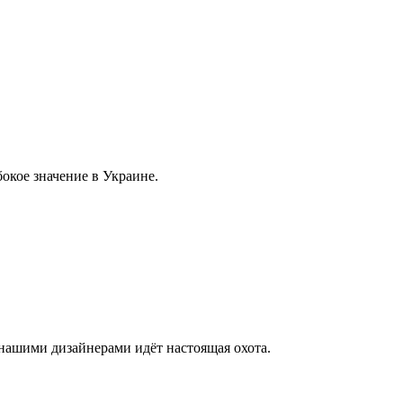
окое значение в Украине.
а нашими дизайнерами идёт настоящая охота.