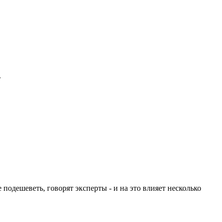
.
одешеветь, говорят эксперты - и на это влияет несколько