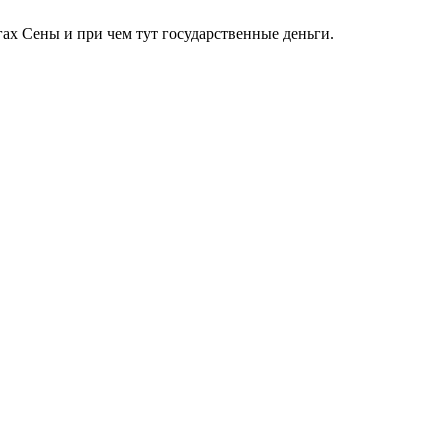
гах Сены и при чем тут государственные деньги.