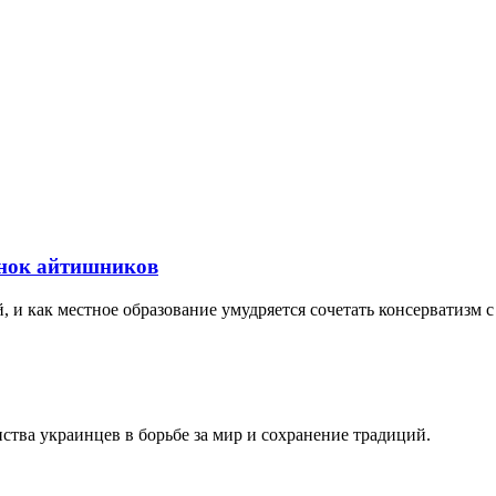
ынок айтишников
, и как местное образование умудряется сочетать консерватизм 
ства украинцев в борьбе за мир и сохранение традиций.