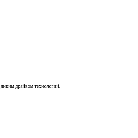
с диким драйвом технологий.