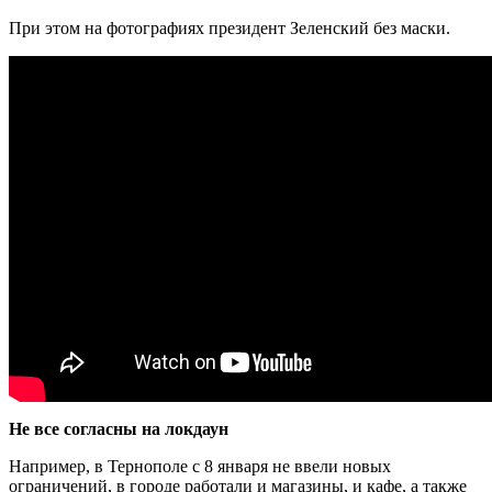
При этом на фотографиях президент Зеленский без маски.
Не все согласны на локдаун
Например, в Тернополе с 8 января не ввели новых
ограничений, в городе работали и магазины, и кафе, а также