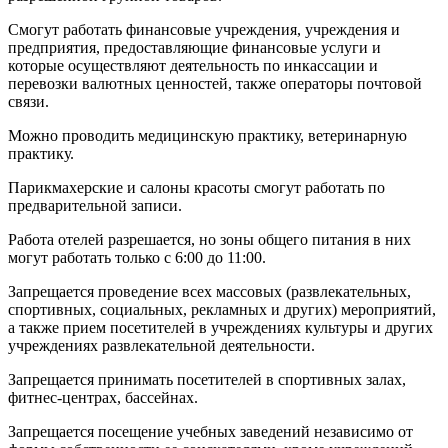
Смогут работать финансовые учреждения, учреждения и
предприятия, предоставляющие финансовые услуги и
которые осуществляют деятельность по инкассации и
перевозки валютных ценностей, также операторы почтовой
связи.
Можно проводить медицинскую практику, ветеринарную
практику.
Парикмахерские и салоны красоты смогут работать по
предварительной записи.
Работа отелей разрешается, но зоны общего питания в них
могут работать только с 6:00 до 11:00.
Запрещается проведение всех массовых (развлекательных,
спортивных, социальных, рекламных и других) мероприятий,
а также прием посетителей в учреждениях культуры и других
учреждениях развлекательной деятельности.
Запрещается принимать посетителей в спортивных залах,
фитнес-центрах, бассейнах.
Запрещается посещение учебных заведений независимо от