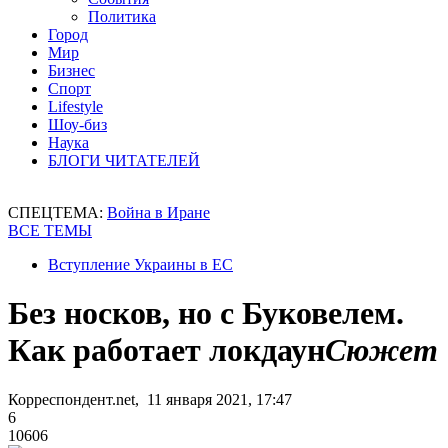
Политика
Город
Мир
Бизнес
Спорт
Lifestyle
Шоу-биз
Наука
БЛОГИ ЧИТАТЕЛЕЙ
СПЕЦТЕМА:
Война в Иране
ВСЕ ТЕМЫ
Вступление Украины в ЕС
Без носков, но с Буковелем.
Как работает локдаун
Сюжет
Корреспондент.net, 11 января 2021, 17:47
6
10606