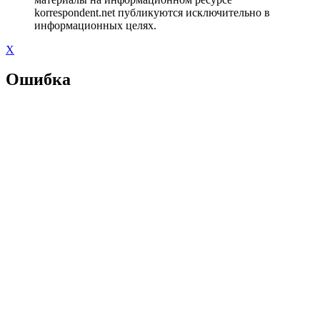
korrespondent.net публикуются исключительно в
информационных целях.
X
Ошибка