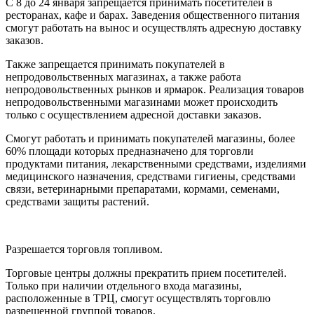
С 8 до 24 января запрещается принимать посетителей в
ресторанах, кафе и барах. Заведения общественного питания
смогут работать на вынос и осуществлять адресную доставку
заказов.
Также запрещается принимать покупателей в
непродовольственных магазинах, а также работа
непродовольственных рынков и ярмарок. Реализация товаров
непродовольственными магазинами может происходить
только с осуществлением адресной доставки заказов.
Смогут работать и принимать покупателей магазины, более
60% площади которых предназначено для торговли
продуктами питания, лекарственными средствами, изделиями
медицинского назначения, средствами гигиены, средствами
связи, ветеринарными препаратами, кормами, семенами,
средствами защиты растений.
Разрешается торговля топливом.
Торговые центры должны прекратить прием посетителей.
Только при наличии отдельного входа магазины,
расположенные в ТРЦ, смогут осуществлять торговлю
разрешенной группой товаров.