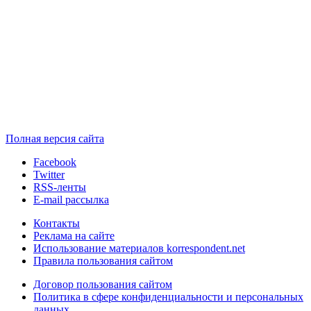
Полная версия сайта
Facebook
Twitter
RSS-ленты
E-mail рассылка
Контакты
Реклама на сайте
Использование материалов korrespondent.net
Правила пользования сайтом
Договор пользования сайтом
Политика в сфере конфиденциальности и персональных
данных