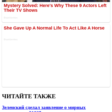
ЧИТАЙТЕ ТАКЖЕ
Зеленский сделал заявление о мирных