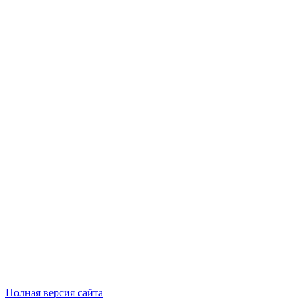
Полная версия сайта