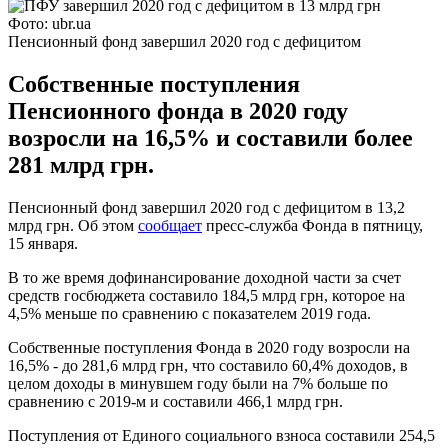
Фото: ubr.ua
Пенсионный фонд завершил 2020 год с дефицитом
Собственные поступления
Пенсионного фонда в 2020 году
возросли на 16,5% и составили более
281 млрд грн.
Пенсионный фонд завершил 2020 год с дефицитом в 13,2
млрд грн. Об этом
сообщает
пресс-служба Фонда в пятницу,
15 января.
В то же время дофинансирование доходной части за счет
средств госбюджета составило 184,5 млрд грн, которое на
4,5% меньше по сравнению с показателем 2019 года.
Собственные поступления Фонда в 2020 году возросли на
16,5% - до 281,6 млрд грн, что составило 60,4% доходов, в
целом доходы в минувшем году были на 7% больше по
сравнению с 2019-м и составили 466,1 млрд грн.
Поступления от Единого социального взноса составили 254,5