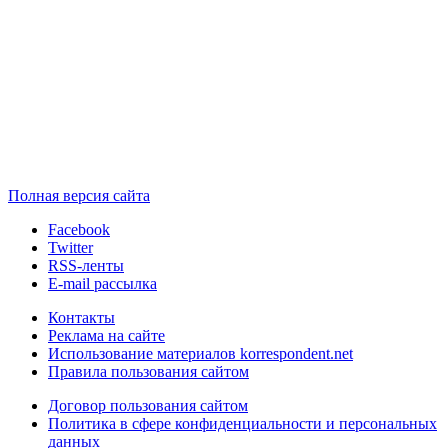
Полная версия сайта
Facebook
Twitter
RSS-ленты
E-mail рассылка
Контакты
Реклама на сайте
Использование материалов korrespondent.net
Правила пользования сайтом
Договор пользования сайтом
Политика в сфере конфиденциальности и персональных
данных