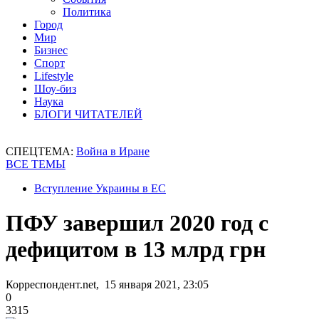
Политика
Город
Мир
Бизнес
Спорт
Lifestyle
Шоу-биз
Наука
БЛОГИ ЧИТАТЕЛЕЙ
СПЕЦТЕМА:
Война в Иране
ВСЕ ТЕМЫ
Вступление Украины в ЕС
ПФУ завершил 2020 год с
дефицитом в 13 млрд грн
Корреспондент.net, 15 января 2021, 23:05
0
3315