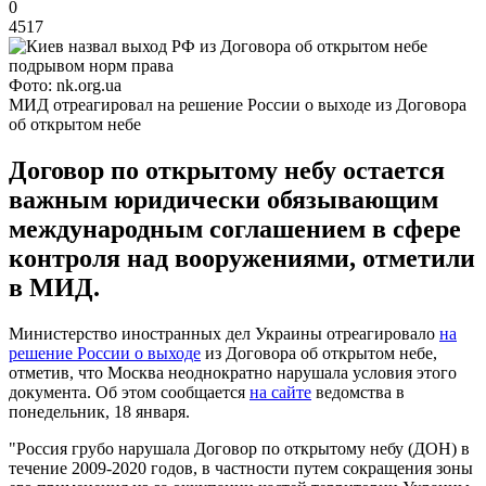
0
4517
Фото: nk.org.ua
МИД отреагировал на решение России о выходе из Договора
об открытом небе
Договор по открытому небу остается
важным юридически обязывающим
международным соглашением в сфере
контроля над вооружениями, отметили
в МИД.
Министерство иностранных дел Украины отреагировало
на
решение России о выходе
из Договора об открытом небе,
отметив, что Москва неоднократно нарушала условия этого
документа. Об этом сообщается
на сайте
ведомства в
понедельник, 18 января.
"Россия грубо нарушала Договор по открытому небу (ДОН) в
течение 2009-2020 годов, в частности путем сокращения зоны