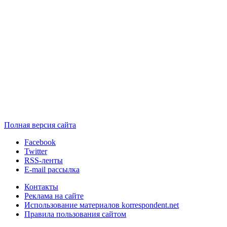
Полная версия сайта
Facebook
Twitter
RSS-ленты
E-mail рассылка
Контакты
Реклама на сайте
Использование материалов korrespondent.net
Правила пользования сайтом