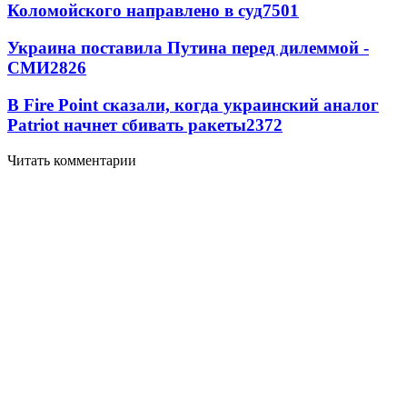
Коломойского направлено в суд
7501
Украина поставила Путина перед дилеммой -
СМИ
2826
В Fire Point сказали, когда украинский аналог
Patriot начнет сбивать ракеты
2372
Читать комментарии