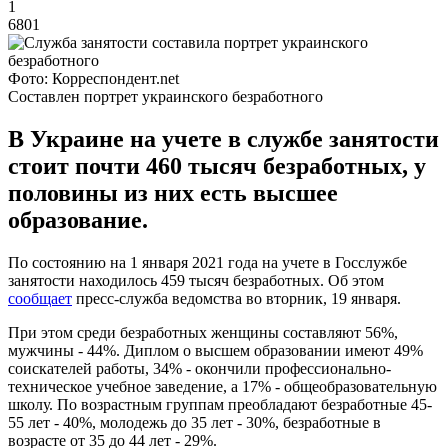
1
6801
Фото: Корреспондент.net
Составлен портрет украинского безработного
В Украине на учете в службе занятости
стоит почти 460 тысяч безработных, у
половины из них есть высшее
образование.
По состоянию на 1 января 2021 года на учете в Госслужбе
занятости находилось 459 тысяч безработных. Об этом
сообщает
пресс-служба ведомства во вторник, 19 января.
При этом среди безработных женщины составляют 56%,
мужчины - 44%. Диплом о высшем образовании имеют 49%
соискателей работы, 34% - окончили профессионально-
техническое учебное заведение, а 17% - общеобразовательную
школу. По возрастным группам преобладают безработные 45-
55 лет - 40%, молодежь до 35 лет - 30%, безработные в
возрасте от 35 до 44 лет - 29%.