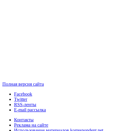
Полная версия сайта
Facebook
Twitter
RSS-ленты
E-mail рассылка
Контакты
Реклама на сайте
Использование материалов korrespondent.net