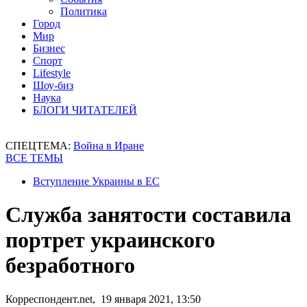
Политика
Город
Мир
Бизнес
Спорт
Lifestyle
Шоу-биз
Наука
БЛОГИ ЧИТАТЕЛЕЙ
СПЕЦТЕМА:
Война в Иране
ВСЕ ТЕМЫ
Вступление Украины в ЕС
Служба занятости составила
портрет украинского
безработного
Корреспондент.net, 19 января 2021, 13:50