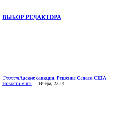
ВЫБОР РЕДАКТОРА
Сюжет
Адские санкции. Решение Сената США
Новости мира
— Вчера, 23:14