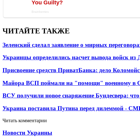
ЧИТАЙТЕ ТАКЖЕ
Зеленский сделал заявление о мирных переговора
Украинцы определились насчет вывода войск из 
Присвоение средств ПриватБанка: дело Коломойс
Майора ВСП поймали на "помощи" военному в
ВСУ получили новое снаряжение Бундесвера: что
Украина поставила Путина перед дилеммой - СМ
Читать комментарии
Новости Украины