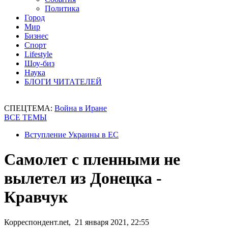
Политика
Город
Мир
Бизнес
Спорт
Lifestyle
Шоу-биз
Наука
БЛОГИ ЧИТАТЕЛЕЙ
СПЕЦТЕМА:
Война в Иране
ВСЕ ТЕМЫ
Вступление Украины в ЕС
Самолет с пленными не
вылетел из Донецка -
Кравчук
Корреспондент.net, 21 января 2021, 22:55