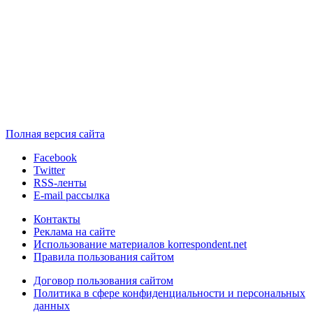
Полная версия сайта
Facebook
Twitter
RSS-ленты
E-mail рассылка
Контакты
Реклама на сайте
Использование материалов korrespondent.net
Правила пользования сайтом
Договор пользования сайтом
Политика в сфере конфиденциальности и персональных
данных