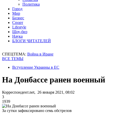
Политика
Город
Мир
Бизнес
Спорт
Lifestyle
Шоу-биз
Наука
БЛОГИ ЧИТАТЕЛЕЙ
СПЕЦТЕМА:
Война в Иране
ВСЕ ТЕМЫ
Вступление Украины в ЕС
На Донбассе ранен военный
Корреспондент.net, 26 января 2021, 08:02
3
1939
За сутки зафиксировано семь обстрелов