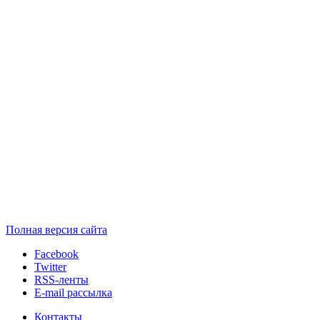
Полная версия сайта
Facebook
Twitter
RSS-ленты
E-mail рассылка
Контакты