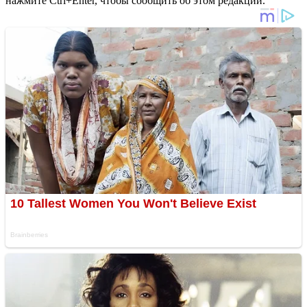
нажмите Ctrl+Enter, чтобы сообщить об этом редакции.